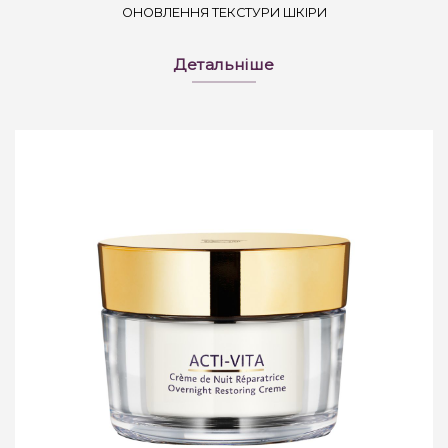
ОНОВЛЕННЯ ТЕКСТУРИ ШКІРИ
Детальніше