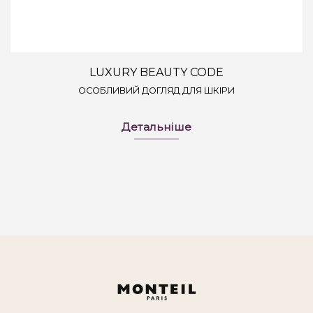
LUXURY BEAUTY CODE
ОСОБЛИВИЙ ДОГЛЯД ДЛЯ ШКІРИ
Детальніше