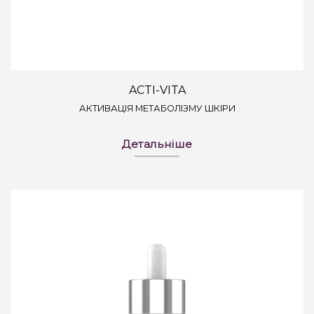
ACTI-VITA
АКТИВАЦІЯ МЕТАБОЛІЗМУ ШКІРИ
Детальніше