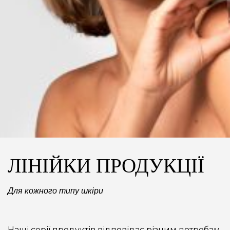
ЛІНІЙКИ ПРОДУКЦІЇ
Для кожного типу шкіри
Наші серії продуктів відповідає різним потребам