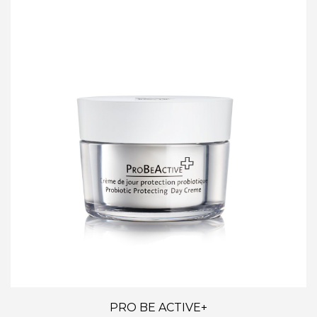
PRO BE ACTIVE+