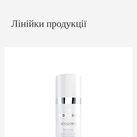
Лінійки продукції