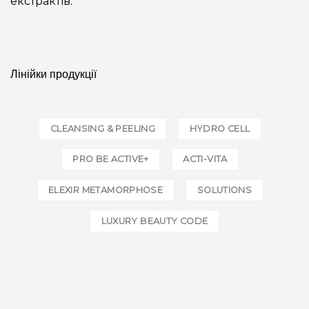
екстрактів.
Лінійки продукції
CLEANSING & PEELING
HYDRO CELL
PRO BE ACTIVE+
ACTI-VITA
ELEXIR METAMORPHOSE
SOLUTIONS
LUXURY BEAUTY CODE