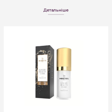
Детальніше