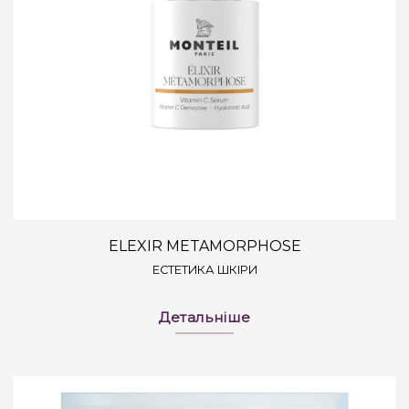
ELEXIR METAMORPHOSE
ЕСТЕТИКА ШКІРИ
Детальніше