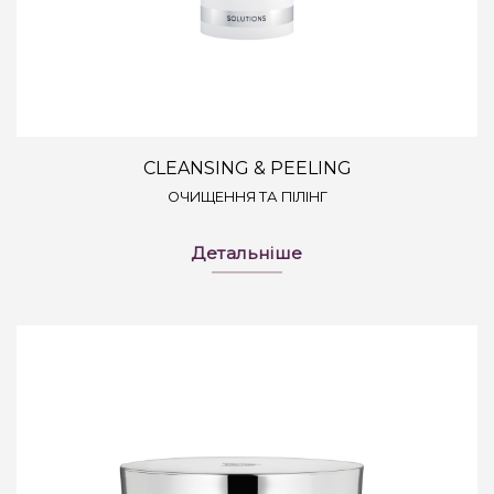
CLEANSING & PEELING
ОЧИЩЕННЯ ТА ПІЛІНГ
Детальніше