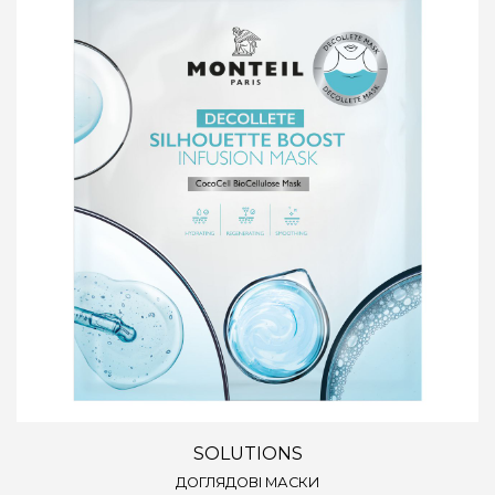
SOLUTIONS
ДОГЛЯДОВІ МАСКИ