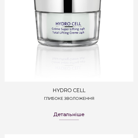
HYDRO CELL
ГЛИБОКЕ ЗВОЛОЖЕННЯ
Детальніше