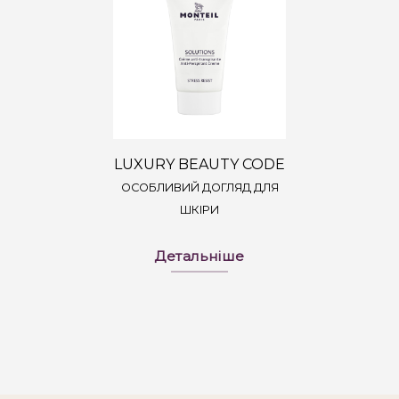
LUXURY BEAUTY CODE
ОСОБЛИВИЙ ДОГЛЯД ДЛЯ
ШКІРИ
Детальніше