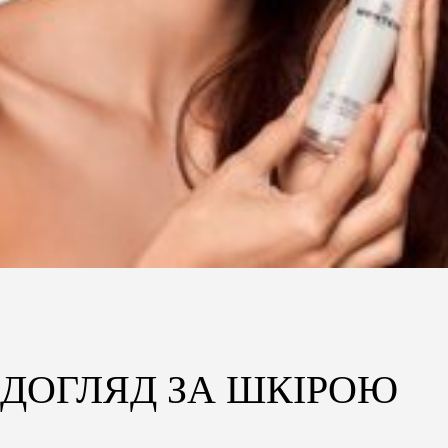
ДОГЛЯД ЗА ШКІРОЮ