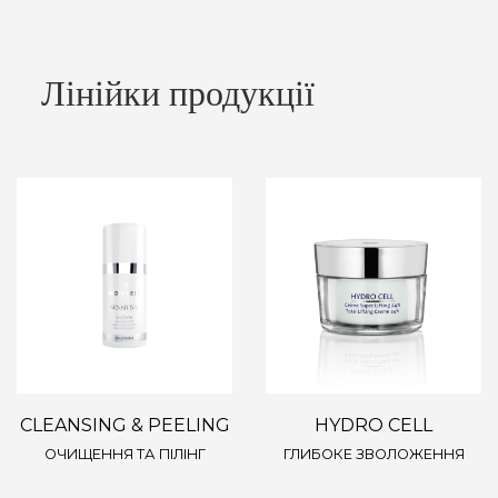
Лінійки продукції
CLEANSING & PEELING
HYDRO CELL
ОЧИЩЕННЯ ТА ПІЛІНГ
ГЛИБОКЕ ЗВОЛОЖЕННЯ