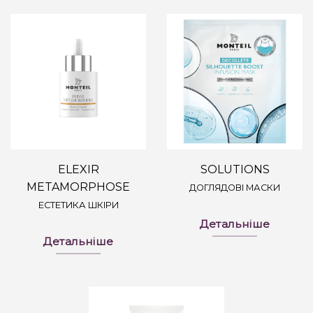
ELEXIR
SOLUTIONS
METAMORPHOSE
ДОГЛЯДОВІ МАСКИ
ЕСТЕТИКА ШКІРИ
Детальніше
Детальніше