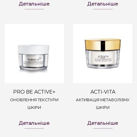
Детальніше
Детальніше
PRO BE ACTIVE+
ACTI-VITA
ОНОВЛЕННЯ ТЕКСТУРИ
АКТИВАЦІЯ МЕТАБОЛІЗМУ
ШКІРИ
ШКІРИ
Детальніше
Детальніше