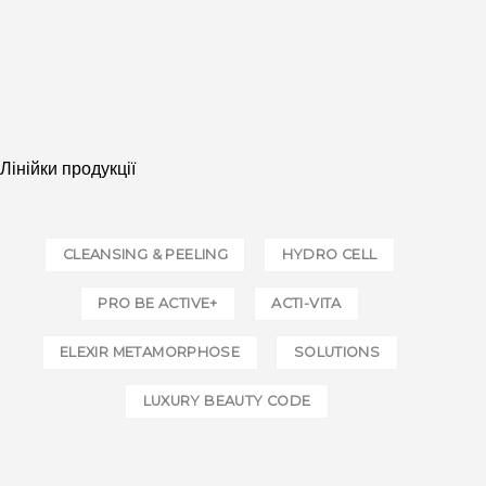
Лінійки продукції
CLEANSING & PEELING
HYDRO CELL
PRO BE ACTIVE+
ACTI-VITA
ELEXIR METAMORPHOSE
SOLUTIONS
LUXURY BEAUTY CODE