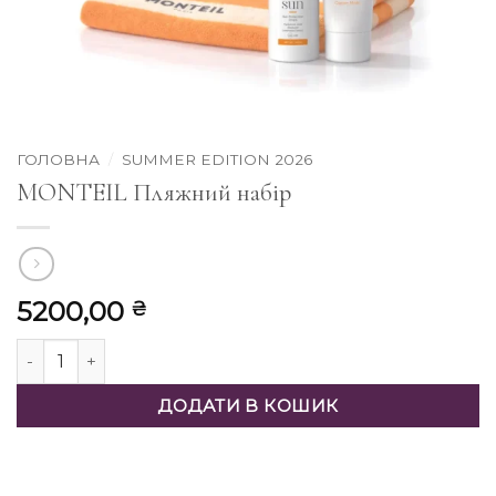
ГОЛОВНА
/
SUMMER EDITION 2026
MONTEIL Пляжний набір
5200,00
₴
MONTEIL Пляжний набір кількість
ДОДАТИ В КОШИК