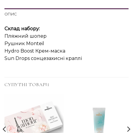
ОПИС
Склад набору:
Пляжний шопер
Рушник Monteil
Hydro Boost Крем-маска
Sun Drops сонцезахисні краплі
СУПУТНІ ТОВАРИ