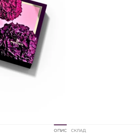
ОПИС
СКЛАД