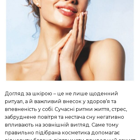
Догляд за шкірою – це не лише щоденний
ритуал, а й важливий внесок у здоров’я та
впевненість у собі. Сучасні ритми життя, стрес,
забруднене повітря та нестача сну негативно
впливають на зовнішній вигляд. Саме тому
правильно підібрана косметика допомагає