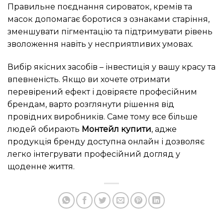
Правильне поєднання сироваток, кремів та
масок допомагає боротися з ознаками старіння,
зменшувати пігментацію та підтримувати рівень
зволоження навіть у несприятливих умовах.
Вибір якісних засобів – інвестиція у вашу красу та
впевненість. Якщо ви хочете отримати
перевірений ефект і довіряєте професійним
брендам, варто розглянути рішення від
провідних виробників. Саме тому все більше
людей обирають
Монтейл купити
, адже
продукція бренду доступна онлайн і дозволяє
легко інтегрувати професійний догляд у
щоденне життя.