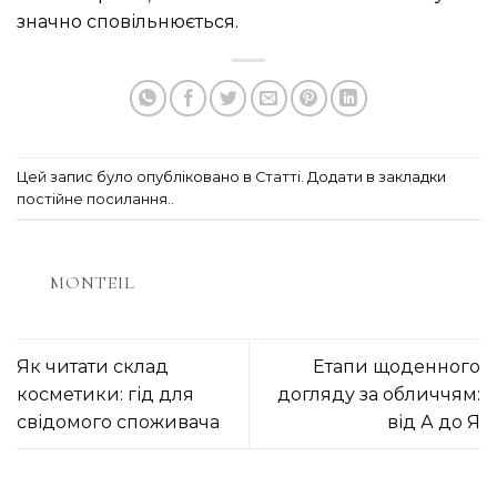
значно сповільнюється.
Цей запис було опубліковано в
Статті
. Додати в закладки
постійне посилання.
.
MONTEIL
Як читати склад
Етапи щоденного
косметики: гід для
догляду за обличчям:
свідомого споживача
від А до Я