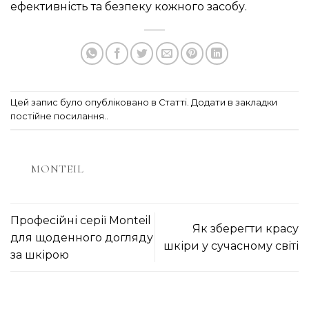
ефективність та безпеку кожного засобу.
Цей запис було опубліковано в
Статті
. Додати в закладки
постійне посилання.
.
MONTEIL
Професійні серії Monteil
Як зберегти красу
для щоденного догляду
шкіри у сучасному світі
за шкірою