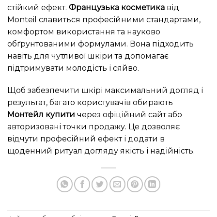
стійкий ефект.
Французька косметика
від
Monteil славиться професійними стандартами,
комфортом використання та науково
обґрунтованими формулами. Вона підходить
навіть для чутливої шкіри та допомагає
підтримувати молодість і сяйво.
Щоб забезпечити шкірі максимальний догляд і
результат, багато користувачів обирають
Монтейл купити
через офіційний сайт або
авторизовані точки продажу. Це дозволяє
відчути професійний ефект і додати в
щоденний ритуал догляду якість і надійність.